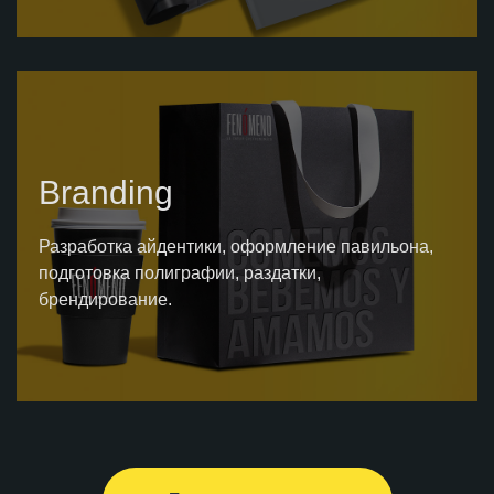
Branding
Разработка айдентики, оформление павильона,
подготовка полиграфии, раздатки,
брендирование.