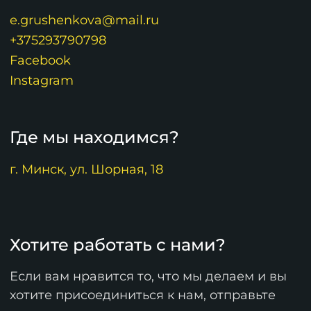
e.grushenkova@mail.ru
+375293790798
Facebook
Instagram
Где мы находимся?
г. Минск, ул. Шорная, 18
Хотите работать с нами?
Если вам нравится то, что мы делаем и вы
хотите присоединиться к нам, отправьте