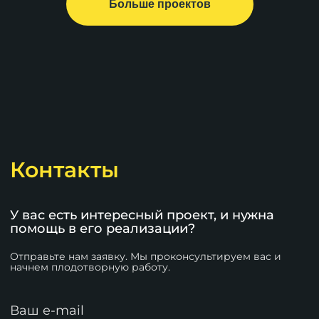
Больше проектов
Контакты
У вас есть интересный проект, и нужна
помощь в его реализации?
Отправьте нам заявку. Мы проконсультируем вас и
начнем плодотворную работу.
Ваш e-mail