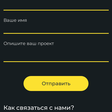
Ваше имя
Опишите ваш проект
Как связаться с нами?