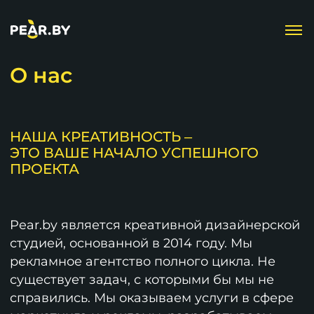
О нас
НАША КРЕАТИВНОСТЬ ‒
ЭТО ВАШЕ НАЧАЛО УСПЕШНОГО
ПРОЕКТА
Pear.by является креативной дизайнерской
студией, основанной в 2014 году. Мы
рекламное агентство полного цикла. Не
существует задач, с которыми бы мы не
справились. Мы оказываем услуги в сфере