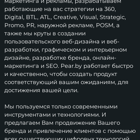
маркетинга и рекламы, разрабатываем
работающие на вас стратегии на 360,
Digital, BTL, ATL, Creative, Visual, Strategic,
Promo, PR, наружной рекламе, POSM, а
также мы круты в создании
пользовательского веб-дизайна и веб-
разработки, графическом и интерьерном
дизайне, разработке бренда, онлайн-
маркетинга и SEO. Pear.by работает быстро
и качественно, чтобы создать продукт
соответствующий вашим ожиданиям, для
достижения вашей цели.
Мы пользуемся только современными
инструментами и технологиями. И
предлагаем Вам продвижение Вашего
бренда и привлечение клиентов с помощью
всех существующих цифровых технологий