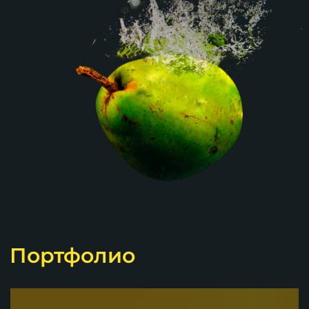
Портфолио