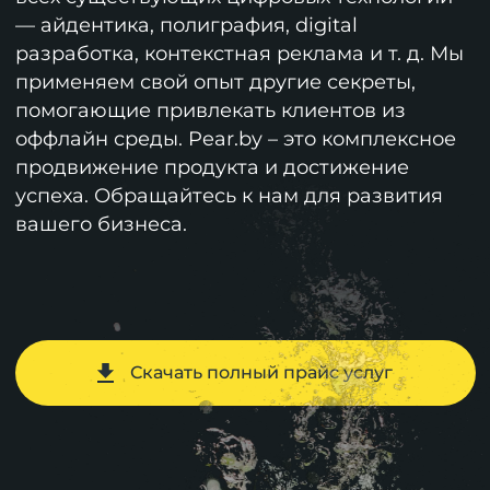
— айдентика, полиграфия, digital
разработка, контекстная реклама и т. д. Мы
применяем свой опыт другие секреты,
помогающие привлекать клиентов из
оффлайн среды. Pear.by – это комплексное
продвижение продукта и достижение
успеха. Обращайтесь к нам для развития
вашего бизнеса.
Скачать полный прайс услуг