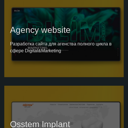
Agency website
Разработка сайта для агенства полного цикла в
сфере Digital&Marketing
Osstem Implant